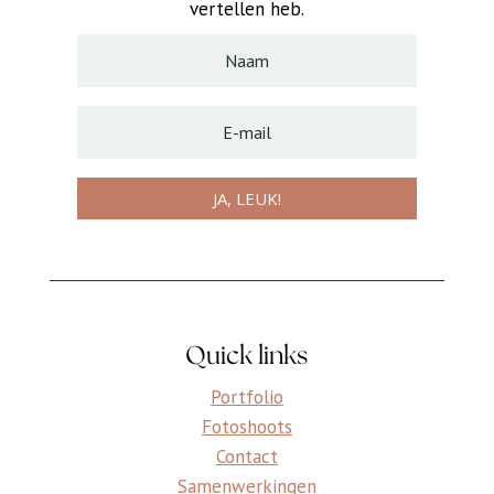
vertellen heb.
JA, LEUK!
Quick links
Portfolio
Fotoshoots
Contact
Samenwerkingen