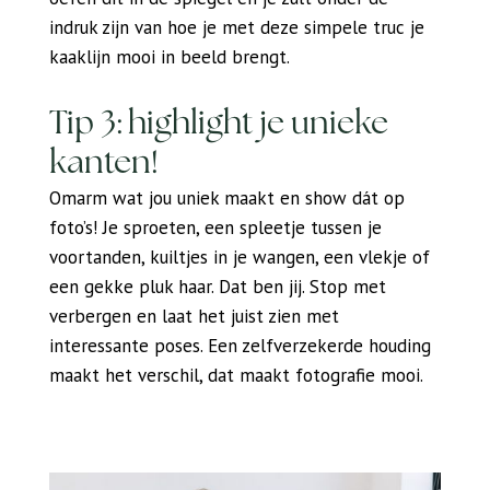
indruk zijn van hoe je met deze simpele truc je
kaaklijn mooi in beeld brengt.
Tip 3: highlight je unieke
kanten!
Omarm wat jou uniek maakt en show dát op
foto’s! Je sproeten, een spleetje tussen je
voortanden, kuiltjes in je wangen, een vlekje of
een gekke pluk haar. Dat ben jij. Stop met
verbergen en laat het juist zien met
interessante poses. Een zelfverzekerde houding
maakt het verschil, dat maakt fotografie mooi.