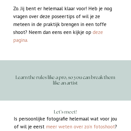
Zo. Jij bent er helemaal klaar voor! Heb je nog
vragen over deze poseertips of wil je ze
meteen in de praktijk brengen in een toffe
shoot? Neem dan eens een kijkje op
deze
pagina.
Learn the rules like a pro, so you can break them
like an artist
Let’s meet!
Is persoonlijke fotografie helemaal wat voor jou
of wil je eerst
meer weten over zo’n fotoshoot
?