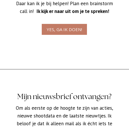
Daar kan ik je bij helpen! Plan een brainstorm
call in!
Ik kijk er naar uit om je te spreken!
YES, GA IK DOEN!
Mijn nieuwsbrief ontvangen?
Om als eerste op de hoogte te zijn van acties,
nieuwe shootdata en de laatste nieuwtjes. Ik
beloof je dat ik alleen mail als ik écht iets te