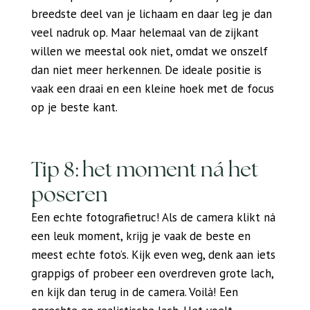
breedste deel van je lichaam en daar leg je dan
veel nadruk op. Maar helemaal van de zijkant
willen we meestal ook niet, omdat we onszelf
dan niet meer herkennen. De ideale positie is
vaak een draai en een kleine hoek met de focus
op je beste kant.
Tip 8: het moment ná het
poseren
Een echte fotografietruc! Als de camera klikt ná
een leuk moment, krijg je vaak de beste en
meest echte foto’s. Kijk even weg, denk aan iets
grappigs of probeer een overdreven grote lach,
en kijk dan terug in de camera. Voilà! Een