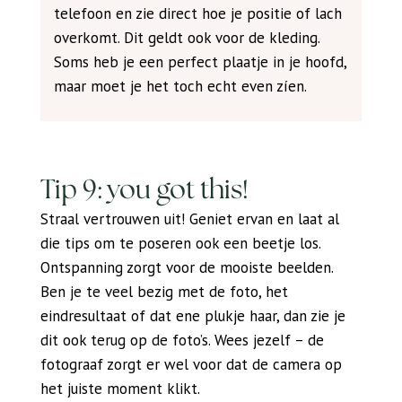
telefoon en zie direct hoe je positie of lach
overkomt. Dit geldt ook voor de kleding.
Soms heb je een perfect plaatje in je hoofd,
maar moet je het toch echt even zíen.
Tip 9: you got this!
Straal vertrouwen uit! Geniet ervan en laat al
die tips om te poseren ook een beetje los.
Ontspanning zorgt voor de mooiste beelden.
Ben je te veel bezig met de foto, het
eindresultaat of dat ene plukje haar, dan zie je
dit ook terug op de foto’s. Wees jezelf – de
fotograaf zorgt er wel voor dat de camera op
het juiste moment klikt.