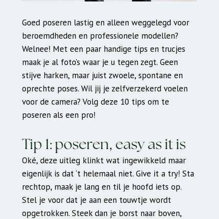
Goed poseren lastig en alleen weggelegd voor
beroemdheden en professionele modellen?
Welnee! Met een paar handige tips en trucjes
maak je al foto’s waar je u tegen zegt. Geen
stijve harken, maar juist zwoele, spontane en
oprechte poses. Wil jij je zelfverzekerd voelen
voor de camera? Volg deze 10 tips om te
poseren als een pro!
Tip 1: poseren, easy as it is
Oké, deze uitleg klinkt wat ingewikkeld maar
eigenlijk is dat ‘t helemaal niet. Give it a try! Sta
rechtop, maak je lang en til je hoofd iets op.
Stel je voor dat je aan een touwtje wordt
opgetrokken. Steek dan je borst naar boven,