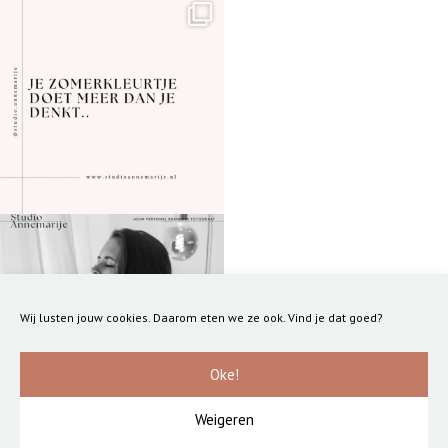
Wij lusten jouw cookies. Daarom eten we ze ook. Vind je dat goed?
Oke!
Weigeren