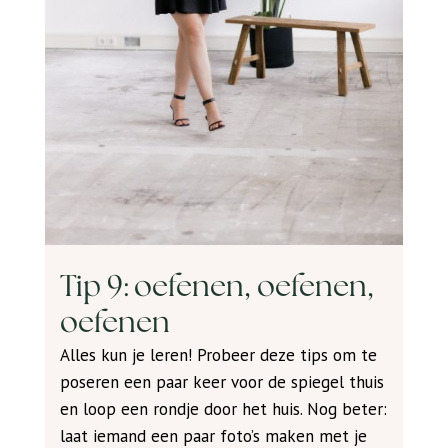
Tip 9: oefenen, oefenen,
oefenen
Alles kun je leren! Probeer deze tips om te
poseren een paar keer voor de spiegel thuis
en loop een rondje door het huis. Nog beter:
laat iemand een paar foto’s maken met je