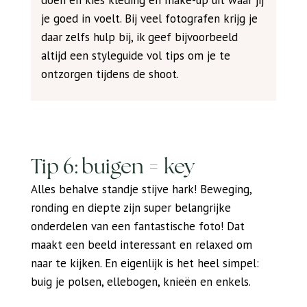
je goed in voelt. Bij veel fotografen krijg je
daar zelfs hulp bij, ik geef bijvoorbeeld
altijd een styleguide vol tips om je te
ontzorgen tijdens de shoot.
Tip 6: buigen = key
Alles behalve standje stijve hark! Beweging,
ronding en diepte zijn super belangrijke
onderdelen van een fantastische foto! Dat
maakt een beeld interessant en relaxed om
naar te kijken. En eigenlijk is het heel simpel:
buig je polsen, ellebogen, knieën en enkels.