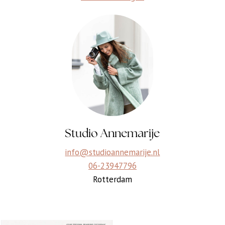
Studio Annemarije
info@studioannemarije.nl
06-23947796
Rotterdam