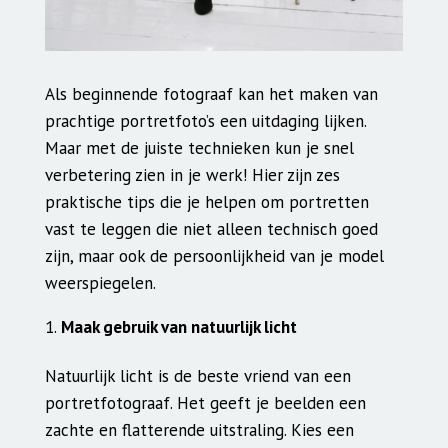
Als beginnende fotograaf kan het maken van
prachtige portretfoto’s een uitdaging lijken.
Maar met de juiste technieken kun je snel
verbetering zien in je werk! Hier zijn zes
praktische tips die je helpen om portretten
vast te leggen die niet alleen technisch goed
zijn, maar ook de persoonlijkheid van je model
weerspiegelen.
Maak gebruik van natuurlijk licht
Natuurlijk licht is de beste vriend van een
portretfotograaf. Het geeft je beelden een
zachte en flatterende uitstraling. Kies een