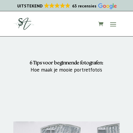
UITSTEKEND
63 recensies
6 Tips voor beginnende fotografen:
Hoe maak je mooie portretfoto’s