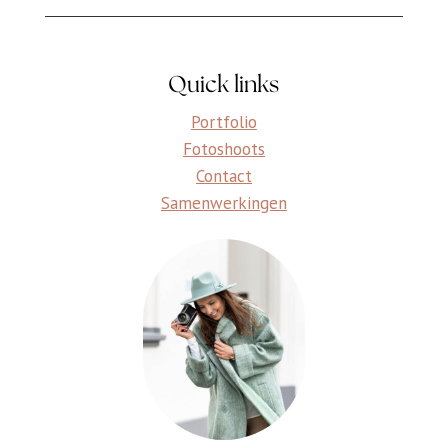
Quick links
Portfolio
Fotoshoots
Contact
Samenwerkingen