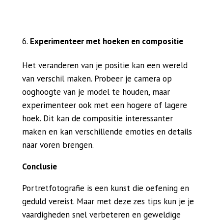
Experimenteer met hoeken en compositie
Het veranderen van je positie kan een wereld
van verschil maken. Probeer je camera op
ooghoogte van je model te houden, maar
experimenteer ook met een hogere of lagere
hoek. Dit kan de compositie interessanter
maken en kan verschillende emoties en details
naar voren brengen.
Conclusie
Portretfotografie is een kunst die oefening en
geduld vereist. Maar met deze zes tips kun je je
vaardigheden snel verbeteren en geweldige