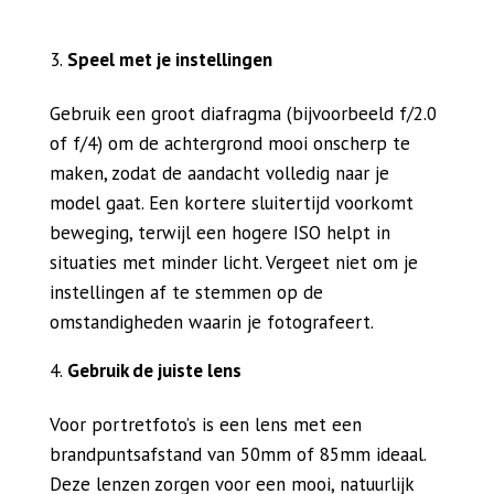
Speel met je instellingen
Gebruik een groot diafragma (bijvoorbeeld f/2.0
of f/4) om de achtergrond mooi onscherp te
maken, zodat de aandacht volledig naar je
model gaat. Een kortere sluitertijd voorkomt
beweging, terwijl een hogere ISO helpt in
situaties met minder licht. Vergeet niet om je
instellingen af te stemmen op de
omstandigheden waarin je fotografeert.
Gebruik de juiste lens
Voor portretfoto’s is een lens met een
brandpuntsafstand van 50mm of 85mm ideaal.
Deze lenzen zorgen voor een mooi, natuurlijk