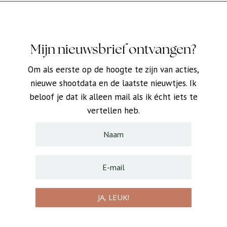
Mijn nieuwsbrief ontvangen?
Om als eerste op de hoogte te zijn van acties,
nieuwe shootdata en de laatste nieuwtjes. Ik
beloof je dat ik alleen mail als ik écht iets te
vertellen heb.
JA, LEUK!