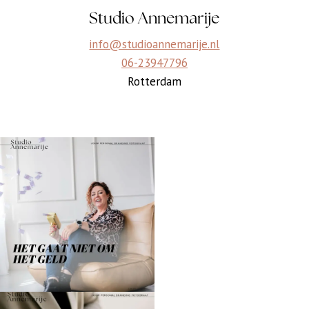
Studio Annemarije
info@studioannemarije.nl
06-23947796
Rotterdam