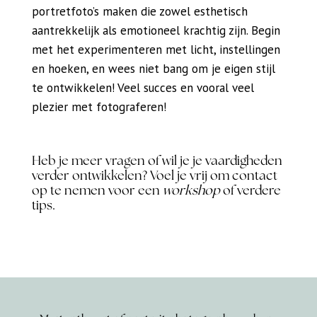
portretfoto’s maken die zowel esthetisch
aantrekkelijk als emotioneel krachtig zijn. Begin
met het experimenteren met licht, instellingen
en hoeken, en wees niet bang om je eigen stijl
te ontwikkelen! Veel succes en vooral veel
plezier met fotograferen!
Heb je meer vragen of wil je je vaardigheden
verder ontwikkelen? Voel je vrij om contact
op te nemen voor een
workshop
of verdere
tips.