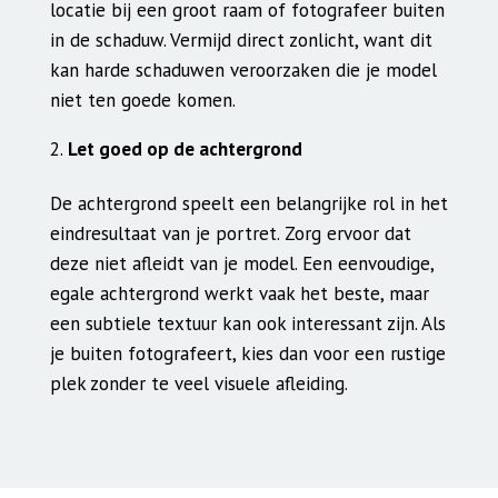
locatie bij een groot raam of fotografeer buiten
in de schaduw. Vermijd direct zonlicht, want dit
kan harde schaduwen veroorzaken die je model
niet ten goede komen.
Let goed op de achtergrond
De achtergrond speelt een belangrijke rol in het
eindresultaat van je portret. Zorg ervoor dat
deze niet afleidt van je model. Een eenvoudige,
egale achtergrond werkt vaak het beste, maar
een subtiele textuur kan ook interessant zijn. Als
je buiten fotografeert, kies dan voor een rustige
plek zonder te veel visuele afleiding.