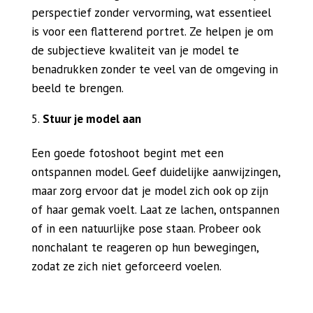
perspectief zonder vervorming, wat essentieel
is voor een flatterend portret. Ze helpen je om
de subjectieve kwaliteit van je model te
benadrukken zonder te veel van de omgeving in
beeld te brengen.
Stuur je model aan
Een goede fotoshoot begint met een
ontspannen model. Geef duidelijke aanwijzingen,
maar zorg ervoor dat je model zich ook op zijn
of haar gemak voelt. Laat ze lachen, ontspannen
of in een natuurlijke pose staan. Probeer ook
nonchalant te reageren op hun bewegingen,
zodat ze zich niet geforceerd voelen.